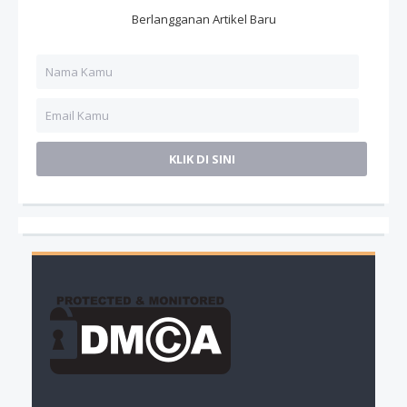
Berlangganan Artikel Baru