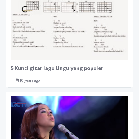
5 Kunci gitar lagu Ungu yang populer
10 years ago