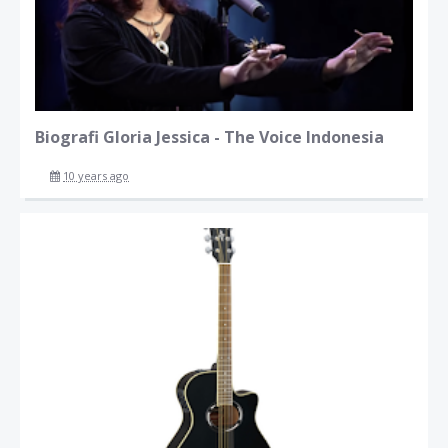
Biografi Gloria Jessica - The Voice Indonesia
10 years ago