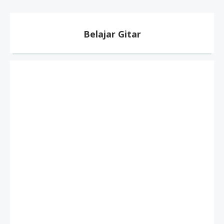
Belajar Gitar