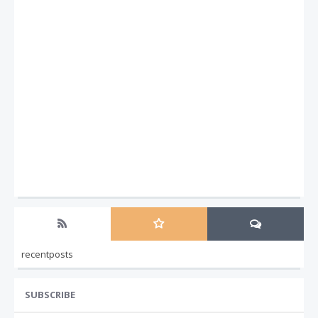
recentposts
SUBSCRIBE